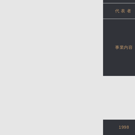
代表者
事業内容
1998