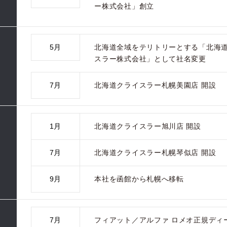
ー株式会社」創立
5月
北海道全域をテリトリーとする「北海
スラー株式会社」として社名変更
7月
北海道クライスラー札幌美園店 開設
1月
北海道クライスラー旭川店 開設
7月
北海道クライスラー札幌琴似店 開設
9月
本社を函館から札幌へ移転
7月
フィアット／アルファ ロメオ正規ディ