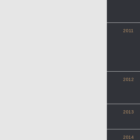
2011
2012
2013
2014