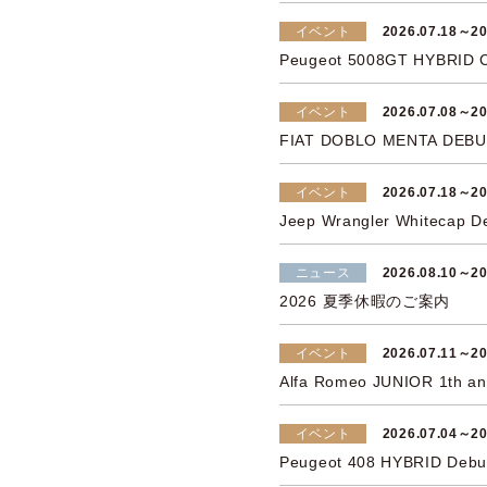
イベント
2026.07.18～20
Peugeot 5008GT HYBRID Ci
イベント
2026.07.08～20
FIAT DOBLO MENTA DEBU
イベント
2026.07.18～20
Jeep Wrangler Whitecap De
ニュース
2026.08.10～20
2026 夏季休暇のご案内
イベント
2026.07.11～20
Alfa Romeo JUNIOR 1th ann
イベント
2026.07.04～20
Peugeot 408 HYBRID Debut