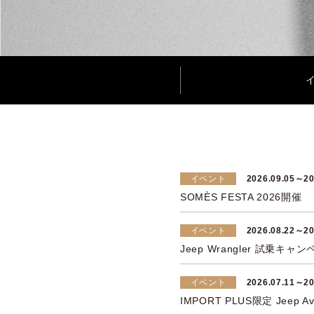
イベント
2026.09.05～20
SOMÈS FESTA 2026開催
イベント
2026.08.22～20
Jeep Wrangler 試乗キャ
イベント
2026.07.11～20
IMPORT PLUS限定 Jeep Ave