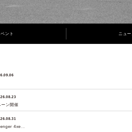
イベント
ニュー
6.09.06
26.08.23
ンペーン開催
26.08.31
nger 4xe...