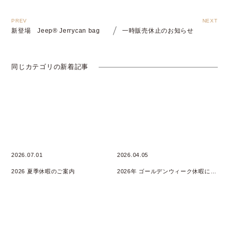
新登場 Jeep® Jerrycan bag
一時販売休止のお知らせ
同じカテゴリの新着記事
2026.07.01
2026.04.05
2026 夏季休暇のご案内
2026年 ゴールデンウィーク休暇について