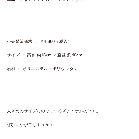
小売希望価格 ： ￥4,860（税込）
サイズ ： 高さ 約16cm × 直径 約40cm
素材 ： ポリエステル・ポリウレタン
大きめのサイズなのでくつろぎアイテムの1つに
ぜひいかがでしょうか？