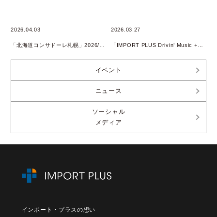
2026.04.03
2026.03.27
「北海道コンサドーレ札幌」2026/2027 SEASON SUPPLY PARTNER継続
「IMPORT PLUS Drivin’ Music +」 Podcast配信開始のお知らせ
イベント
ニュース
ソーシャル
メディア
インポート・プラスの想い