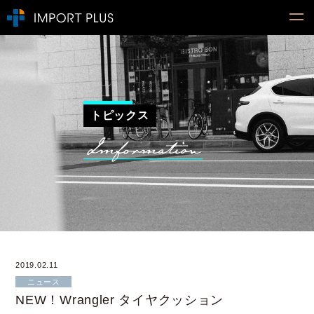
トピックス
2019.02.11
ニュース
NEW！Wrangler タイヤクッション