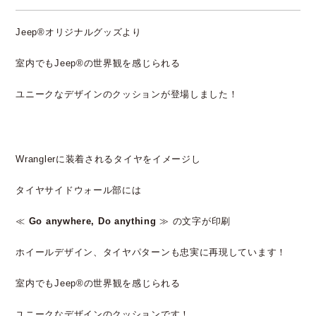
Jeep®オリジナルグッズより
室内でもJeep®の世界観を感じられる
ユニークなデザインのクッションが登場しました！
Wranglerに装着されるタイヤをイメージし
タイヤサイドウォール部には
≪
Go anywhere, Do anything
≫ の文字が印刷
ホイールデザイン、タイヤパターンも忠実に再現しています！
室内でもJeep®の世界観を感じられる
ユニークなデザインのクッションです！