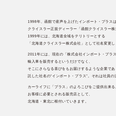
1998年、函館で産声を上げたインポート・プラス
クライスラー正規ディーラー「函館クライスラー株
1999年には、北海道全域をテリトリーとする
「北海道クライスラー株式会社」として社名変更し
2011年には、現在の「株式会社インポート・プラ
輸入車を販売するというだけでなく、
そこにさらなる喜びをもお届けするような企業であ
託した社名の“インポート・プラス”。それは社員の
カーライフに「プラス」のよろこびをご提供出来る
お客様に必要とされる販売店として、
北海道・東北に根付いていきます。