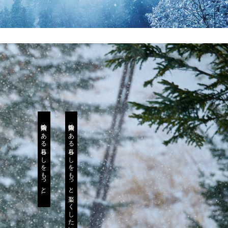
輸入車のある暮らしをもっと。
輸入車のある暮らしをもっと楽しくしたい