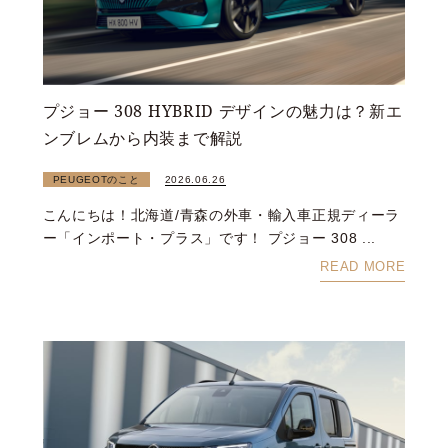
プジョー 308 HYBRID デザインの魅力は？新エ
ンブレムから内装まで解説
PEUGEOTのこと
2026.06.26
こんにちは！北海道/青森の外車・輸入車正規ディーラ
ー「インポート・プラス」です！ プジョー 308 ...
READ MORE