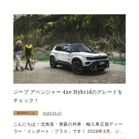
ジープ アベンジャー 4xe Hybridのグレードを
チェック！
JEEPのこと
2026.03.27
こんにちは！北海道・青森の外車・輸入車正規ディー
ラー「インポート・プラス」です！ 2026年3月、ジ...