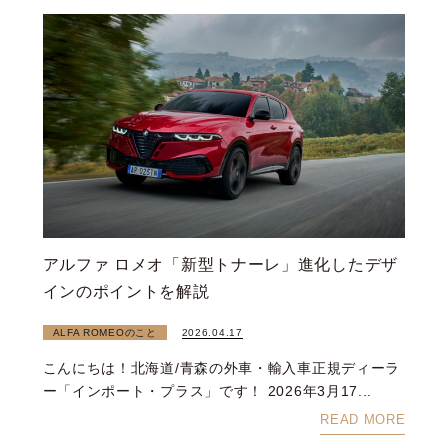
アルファ ロメオ「新型トナーレ」進化したデザ
インのポイントを解説
ALFA ROMEOのこと
2026.04.17
こんにちは！北海道/青森の外車・輸入車正規ディーラ
ー「インポート・プラス」です！ 2026年3月17...
READ MORE