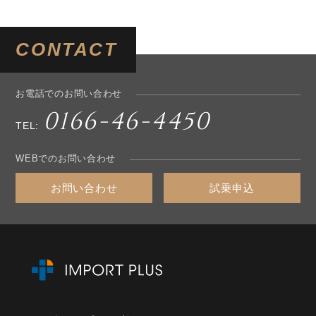
CONTACT
お電話でのお問い合わせ
0166-46-4450
TEL:
WEBでのお問い合わせ
お問い合わせ
試乗申込