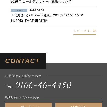
2026年 ゴールデンウィーク休暇について
ニュース
2026.04.03
「北海道コンサドーレ札幌」2026/2027 SEASON
SUPPLY PARTNER継続
トピックス一覧
CONTACT
お電話でのお問い合わせ
0166-46-4450
TEL:
WEBでのお問い合わせ