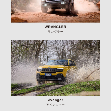
WRANGLER
ラングラー
Avenger
アベンジャー