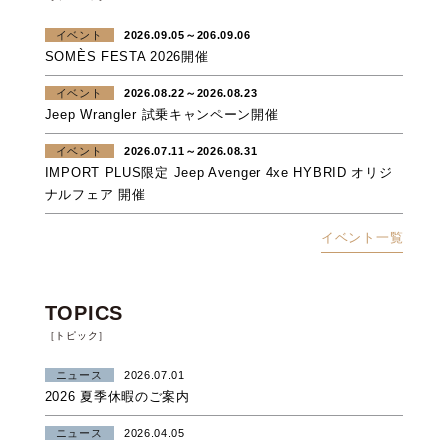
イベント
2026.09.05～206.09.06
SOMÈS FESTA 2026開催
イベント
2026.08.22～2026.08.23
Jeep Wrangler 試乗キャンペーン開催
イベント
2026.07.11～2026.08.31
IMPORT PLUS限定 Jeep Avenger 4xe HYBRID オリジ
ナルフェア 開催
イベント一覧
TOPICS
［トピック］
ニュース
2026.07.01
2026 夏季休暇のご案内
ニュース
2026.04.05