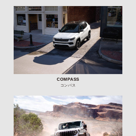
COMPASS
コンパス