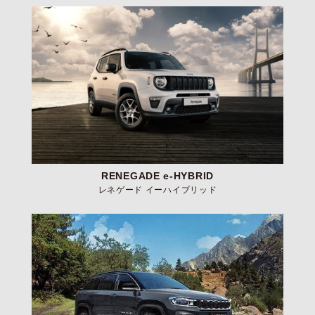
RENEGADE e-HYBRID
レネゲード イーハイブリッド