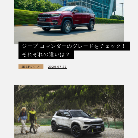
ジープ コマンダーのグレードをチェック！
それぞれの違いは？
JEEPのこと
2026.07.27