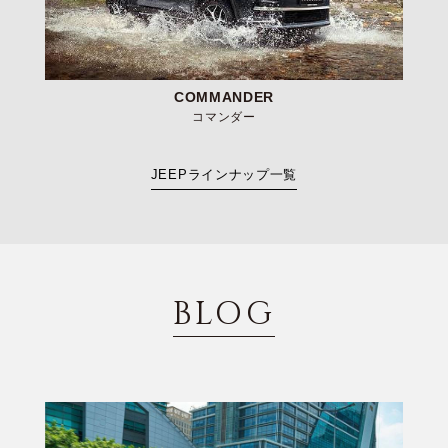
COMMANDER
コマンダー
JEEPラインナップ一覧
BLOG