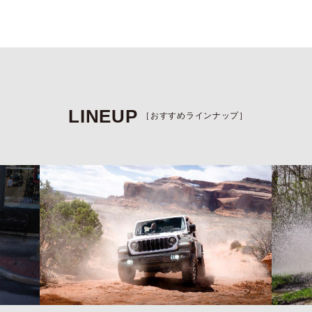
LINEUP
［おすすめラインナップ］