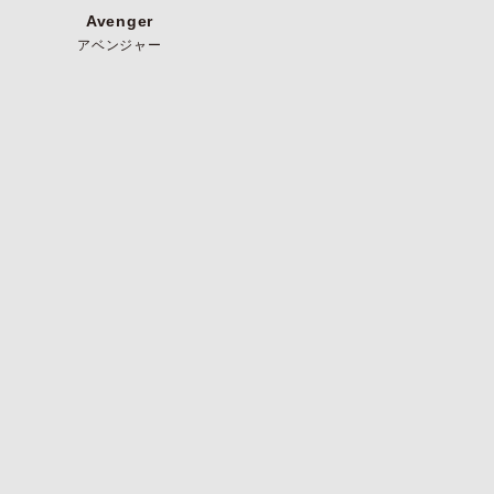
Avenger
アベンジャー