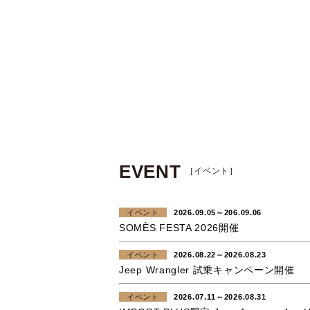
EVENT
［イベント］
イベント
2026.09.05～206.09.06
SOMÈS FESTA 2026開催
イベント
2026.08.22～2026.08.23
Jeep Wrangler 試乗キャンペーン開催
イベント
2026.07.11～2026.08.31