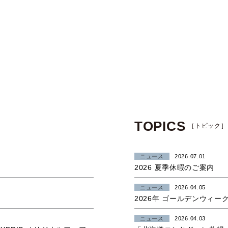
TOPICS
［トピック］
ニュース
2026.07.01
2026 夏季休暇のご案内
ニュース
2026.04.05
2026年 ゴールデンウィー
ニュース
2026.04.03