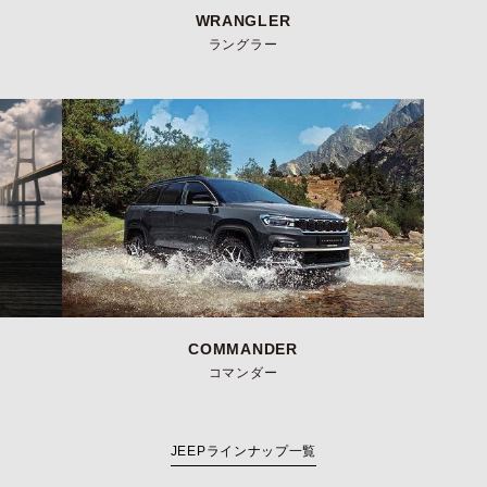
WRANGLER
ラングラー
COMMANDER
コマンダー
JEEPラインナップ一覧