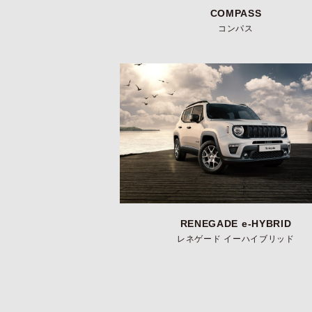
COMPASS
コンパス
RENEGADE e-HYBRID
レネゲード イーハイブリッド