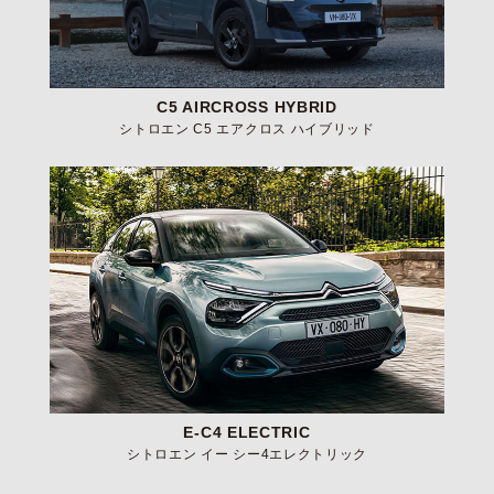
C5 AIRCROSS HYBRID
シトロエン C5 エアクロス ハイブリッド
E-C4 ELECTRIC
シトロエン イー シー4エレクトリック