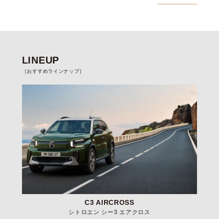
LINEUP
［おすすめラインナップ］
C3 AIRCROSS
シトロエン シー3 エアクロス