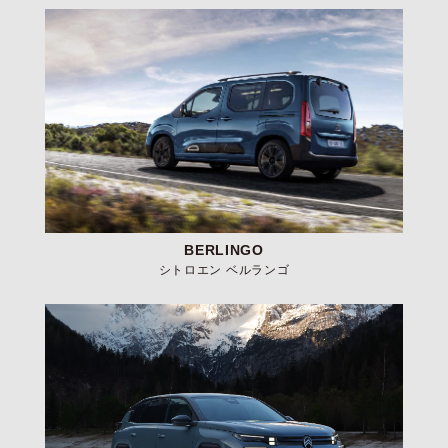
BERLINGO
シトロエン ベルランゴ