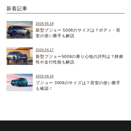
新着記事
2026.05.18
新型プジョー 5008のサイズは？ボディ・荷
室の使い勝手も解説
2026.04.17
新型プジョー5008の乗り心地の評判は？静粛
性や走行性能も解説
2025.09.26
プジョー 3008のサイズは？荷室の使い勝手
も確認！