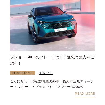
プジョー 3008のグレードは？！進化と魅力をご
紹介！
PEUGEOTのこと
2025.07.31
こんにちは！北海道/青森の外車・輸入車正規ディーラ
ー インポート・プラスです！ プジョー 3008の...
READ MORE