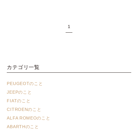
1
カテゴリ一覧
PEUGEOTのこと
JEEPのこと
FIATのこと
CITROENのこと
ALFA ROMEOのこと
ABARTHのこと