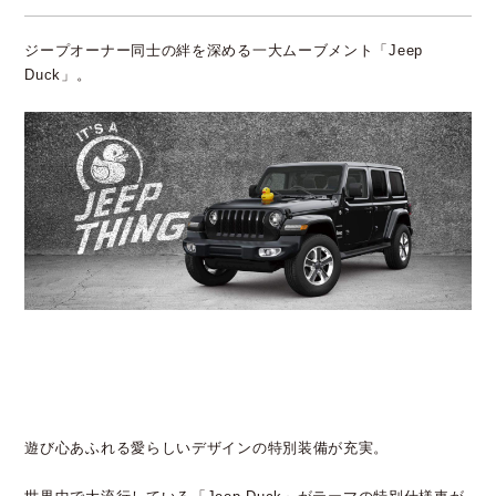
ジープオーナー同士の絆を深める一大ムーブメント「Jeep
Duck」。
遊び心あふれる愛らしいデザインの特別装備が充実。