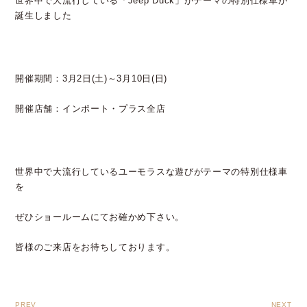
世界中で大流行している「Jeep Duck」がテーマの特別仕様車が
誕生しました
開催期間：3月2日(土)～3月10日(日)
開催店舗：インポート・プラス全店
世界中で大流行しているユーモラスな遊びがテーマの特別仕様車
を
ぜひショールームにてお確かめ下さい。
皆様のご来店をお待ちしております。