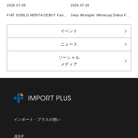
2026.07.08
2026.07.03
FIAT DOBLO MENTA DEBUT Fair開催
Jeep Wrangler Whitecap Debut Fair 開催
イベント
ニュース
ソーシャル
メディア
インポート・プラスの想い
JEEP