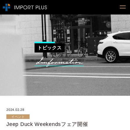
トピックス
2024.02.28
イベント
Jeep Duck Weekendsフェア開催