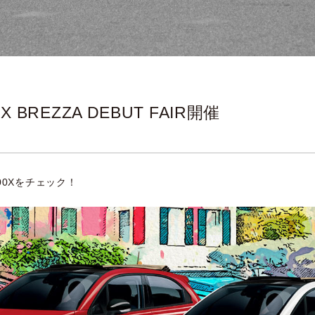
00X BREZZA DEBUT FAIR開催
00Xをチェック！