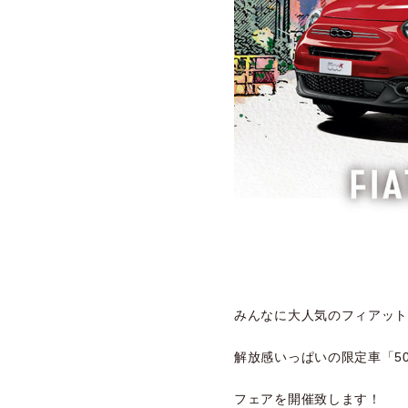
みんなに大人気のフィアット
解放感いっぱいの限定車「50
フェアを開催致します！