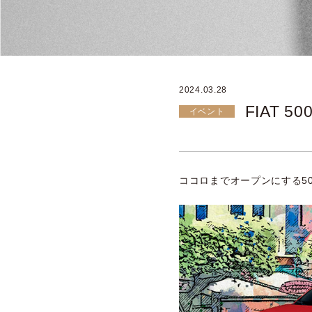
2024.03.28
FIAT 5
イベント
ココロまでオープンにする5