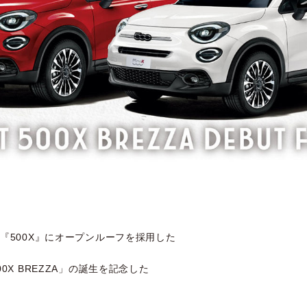
『500X』にオープンルーフを採用した
0X BREZZA」の誕生を記念した