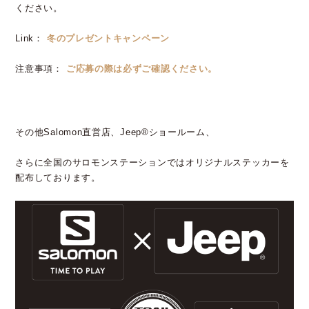
ください。
Link：
冬のプレゼントキャンペーン
注意事項：
ご応募の際は必ずご確認ください。
その他Salomon直営店、Jeep®ショールーム、
さらに全国のサロモンステーションではオリジナルステッカーを
配布しております。