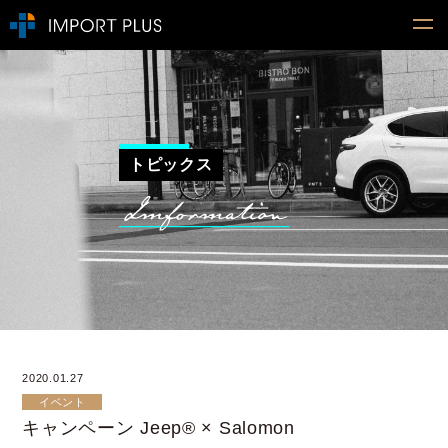
トピックス
2020.01.27
イベント
キャンペーン Jeep® × Salomon