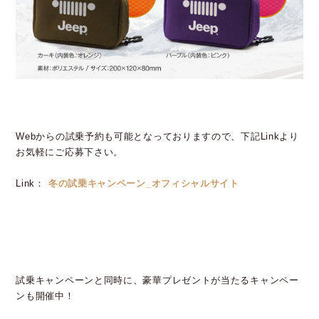
Webからの試乗予約も可能となっておりますので、下記Linkより
お気軽にご応募下さい。
Link：
冬の試乗キャンペーン_オフィシャルサイト
試乗キャンペーンと同時に、豪華プレゼントが当たるキャンペー
ンも開催中！