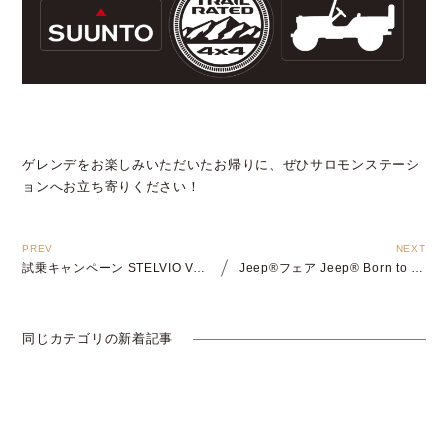
ゲレンデをお楽しみいただいたお帰りに、ぜひサロモンステーシ
ョンへお立ち寄りください！
試乗キャンペーン STELVIO VALENTINE TEST DRIVE
Jeep®フェア Jeep® Born to be Real
同じカテゴリの新着記事