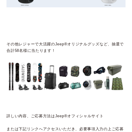
その他レジャーで大活躍のJeep®オリジナルグッズなど、抽選で
合計58名様に当たります！
詳しい内容、ご応募方法はJeep®オフィシャルサイト
または下記リンクへアクセスいただき、必要事項入力の上ご応募