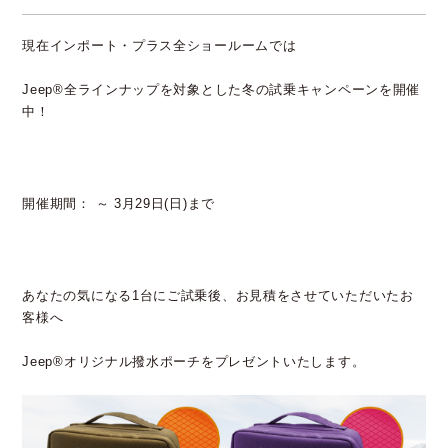
現在インポート・プラス全ショールームでは
Jeep®全ラインナップを対象とした冬の試乗キャンペーンを開催
中！
開催期間： ～ 3月29日(日)まで
あなたの気になる1台にご試乗後、お見積をさせていただいたお
客様へ
Jeep®オリジナル撥水ポーチをプレゼントいたします。