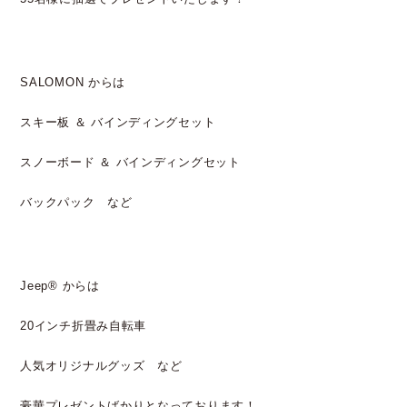
SALOMON からは
スキー板 ＆ バインディングセット
スノーボード ＆ バインディングセット
バックパック など
Jeep® からは
20インチ折畳み自転車
人気オリジナルグッズ など
豪華プレゼントばかりとなっております！