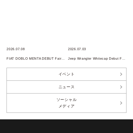
2026.07.08
2026.07.03
FIAT DOBLO MENTA DEBUT Fair開催
Jeep Wrangler Whitecap Debut Fair 開催
イベント
ニュース
ソーシャル
メディア