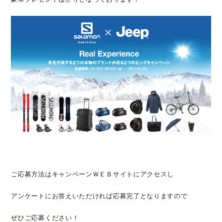
ご応募方法はキャンペーンＷＥＢサイトにアクセスし
アンケートにお答えいただければ応募完了となりますので
ぜひご応募ください！