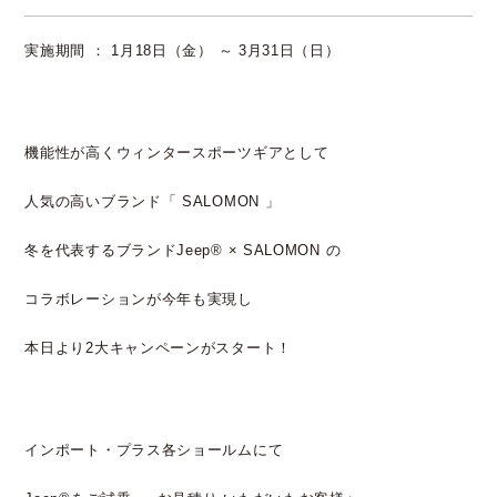
実施期間 ： 1月18日（金） ～ 3月31日（日）
機能性が高くウィンタースポーツギアとして
人気の高いブランド「 SALOMON 」
冬を代表するブランドJeep® × SALOMON の
コラボレーションが今年も実現し
本日より2大キャンペーンがスタート！
インポート・プラス各ショールムにて