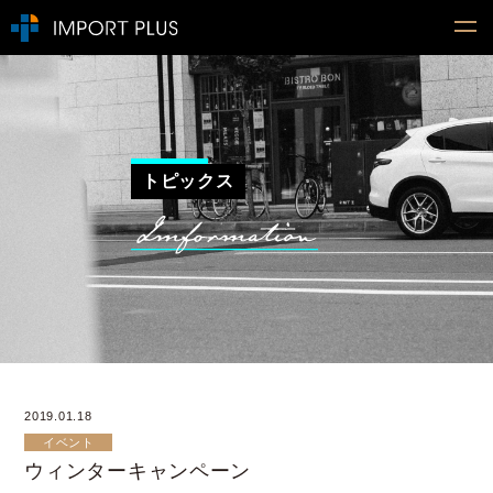
トピックス
2019.01.18
イベント
ウィンターキャンペーン