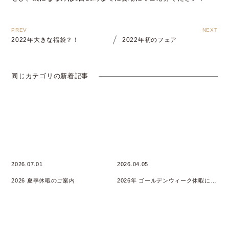
2022年大きな福袋？！
2022年初のフェア
同じカテゴリの新着記事
2026.07.01
2026.04.05
2026 夏季休暇のご案内
2026年 ゴールデンウィーク休暇について