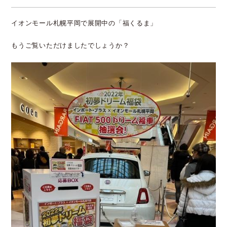
イオンモール札幌平岡で展開中の「福くるま」
もうご覧いただけましたでしょうか？