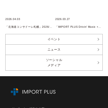
2026.04.03
2026.03.27
「北海道コンサドーレ札幌」2026/2027 SEASON SUPPLY PARTNER継続
「IMPORT PLUS Drivin’ Music +」 Podcast配信開始のお知らせ
イベント
ニュース
ソーシャル
メディア