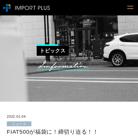
トピックス
2022.01.04
ニュース
FIAT500が福袋に！締切り迫る！！