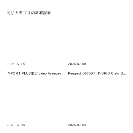
同じカテゴリの新着記事
2026.07.18
2026.07.09
IMPORT PLUS限定 Jeep Avenger 4xe HYBRID オリジナルフェア 開催
Peugeot 5008GT HYBRID Cielo DEBUT Fair開催
2026.07.08
2026.07.03