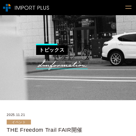
トピックス
2025.11.21
イベント
THE Freedom Trail FAIR開催