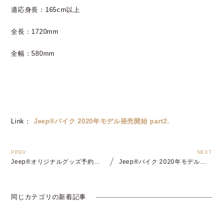
適応身長：165cm以上
全長：1720mm
全幅：580mm
Link：
Jeep®バイク 2020年モデル発売開始 part2.
Jeep®オリジナルグッズ予約受付中
Jeep®バイク 2020年モデル発売開始 part2.
同じカテゴリの新着記事