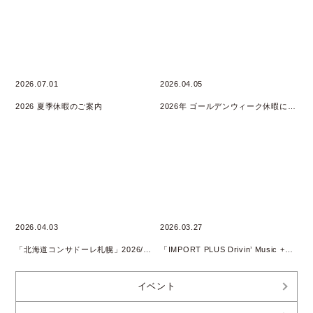
2026.07.01
2026.04.05
2026 夏季休暇のご案内
2026年 ゴールデンウィーク休暇について
2026.04.03
2026.03.27
「北海道コンサドーレ札幌」2026/2027 SEASON SUPPLY PARTNER継続
「IMPORT PLUS Drivin’ Music +」 Podcast配信開始のお知らせ
イベント