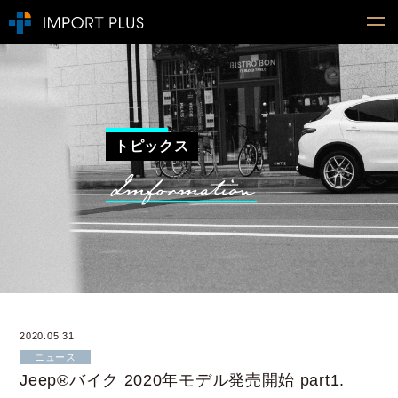
トピックス
2020.05.31
ニュース
Jeep®バイク 2020年モデル発売開始 part1.