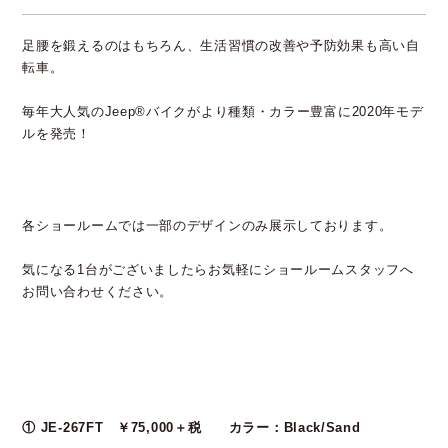
足腰を鍛えるのはもちろん、生活習慣の改善や予防効果も高い自
転車。
毎年大人気のJeep®バイクがより種類・カラー豊富に2020年モデ
ルを発売！
各ショールームでは一部のデザインのみ展示しております。
気になる1台がございましたらお気軽にショールームスタッフへ
お問い合わせください。
① JE-267FT ￥75,000＋税 カラー：Black/Sand