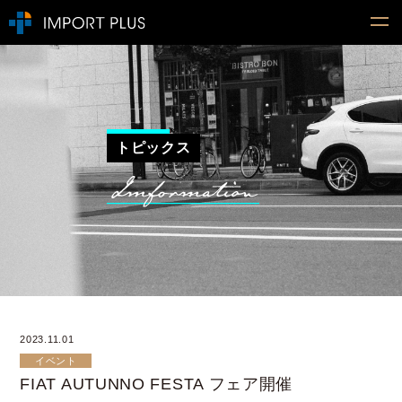
トピックス
2023.11.01
イベント
FIAT AUTUNNO FESTA フェア開催