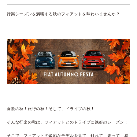
行楽シーズンを満喫する秋のフィアットを味わいませんか？
食欲の秋！旅行の秋！そして、ドライブの秋！
そんな行楽の秋は、フィアットとのドライブに絶好のシーズン！
そこで、フィアットの多彩なモデルを見て、触れて、走って、感