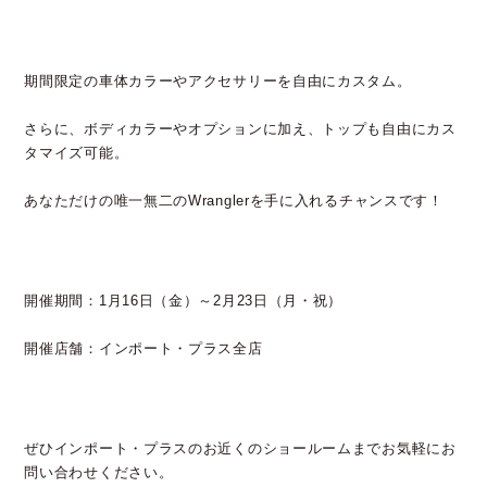
期間限定の車体カラーやアクセサリーを自由にカスタム。
さらに、ボディカラーやオプションに加え、トップも自由にカス
タマイズ可能。
あなただけの唯一無二のWranglerを手に入れるチャンスです！
開催期間：1月16日（金）～2月23日（月・祝）
開催店舗：インポート・プラス全店
ぜひインポート・プラスのお近くのショールームまでお気軽にお
問い合わせください。