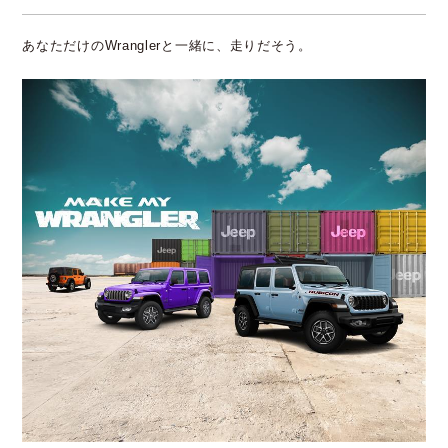
あなただけのWranglerと一緒に、走りだそう。