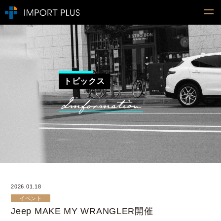
トピックス
2026.01.18
イベント
Jeep MAKE MY WRANGLER開催