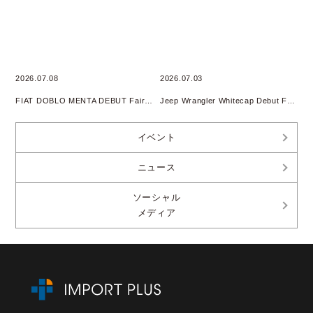
2026.07.08
2026.07.03
FIAT DOBLO MENTA DEBUT Fair開催
Jeep Wrangler Whitecap Debut Fair 開催
イベント
ニュース
ソーシャル
メディア