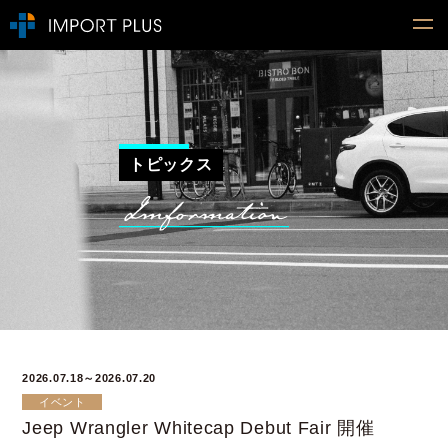
トピックス
2026.07.18～2026.07.20
イベント
Jeep Wrangler Whitecap Debut Fair 開催