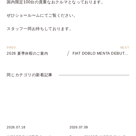
国内限定100台の貴重なおクルマとなっております。
ぜひショールームにてご覧ください。
スタッフ一同お待ちしております。
2026 夏季休暇のご案内
FIAT DOBLO MENTA DEBUT Fair開催
同じカテゴリの新着記事
2026.07.18
2026.07.09