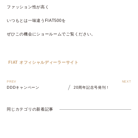
ファッション性が高く
いつもとは一味違うFIAT500を
ぜひこの機会にショールームでご覧ください。
FIAT オフィシャルディーラーサイト
DDDキャンペーン
20周年記念号発刊！
同じカテゴリの新着記事