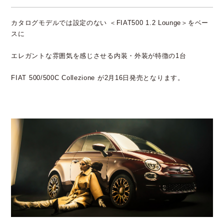
カタログモデルでは設定のない ＜FIAT500 1.2 Lounge＞をベー
スに
エレガントな雰囲気を感じさせる内装・外装が特徴の1台
FIAT 500/500C Collezione が2月16日発売となります。