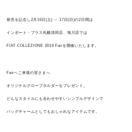
発売を記念し2月16日(土) ～ 17日(日)の2日間は
インポート・プラス札幌清田店、旭川店では
FIAT COLLEZIONE 2019 Fairを開催いたします。
Fairへご来場の皆さまへ
オリジナルグローブホルダーをプレゼント。
どんなスタイルにも合わせやすいシンプルデザインで
バッグチャームとしてもおしゃれなアイテムです。