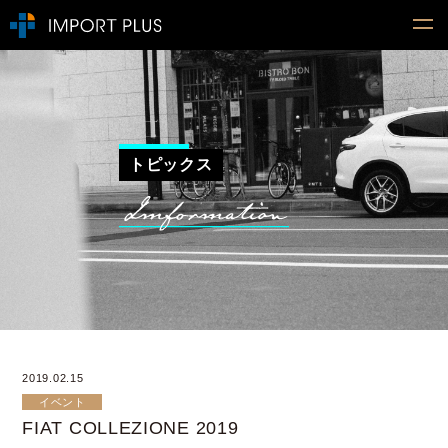
トピックス
2019.02.15
イベント
FIAT COLLEZIONE 2019