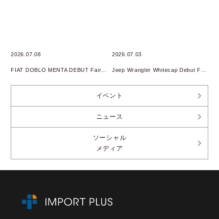
2026.07.08
2026.07.03
FIAT DOBLO MENTA DEBUT Fair開催
Jeep Wrangler Whitecap Debut Fair 開催
イベント
ニュース
ソーシャル
メディア