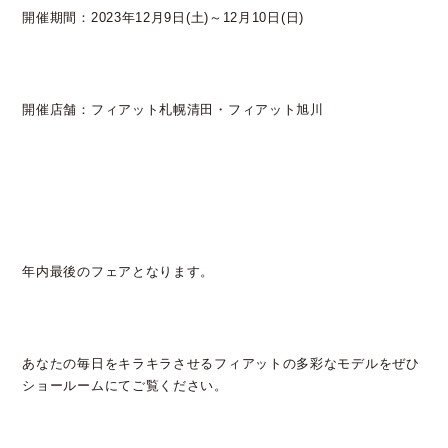
開催期間：2023年12月9日(土)～12月10日(日)
開催店舗：フィアット札幌清田・フィアット旭川
年内最後のフェアとなります。
あなたの毎日をキラキラさせるフィアットの多彩なモデルをぜひ
ショールームにてご覧ください。