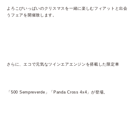
よろこびいっぱいのクリスマスを一緒に楽しむフィアットと出会
うフェアを開催致します。
さらに、エコで元気なツインエアエンジンを搭載した限定車
「500 Sempreverde」「Panda Cross 4x4」が登場。