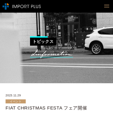
トピックス
2023.11.29
イベント
FIAT CHRISTMAS FESTA フェア開催