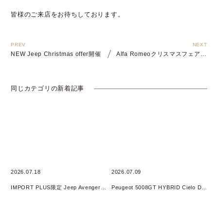
皆様のご来店をお待ちしております。
NEW Jeep Christmas offer開催
Alfa Romeoクリスマスフェア開催
同じカテゴリの新着記事
2026.07.18
2026.07.09
IMPORT PLUS限定 Jeep Avenger 4xe HYBRID オリジナルフェア 開催
Peugeot 5008GT HYBRID Cielo DEBUT Fair開催