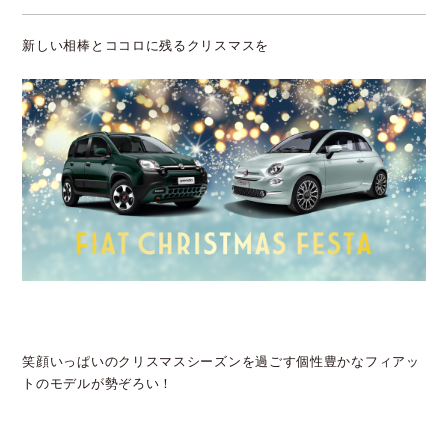
新しい相棒とココロに残るクリスマスを
笑顔いっぱいのクリスマスシーズンを過ごす個性豊かなフィアッ
トのモデルが勢ぞろい！