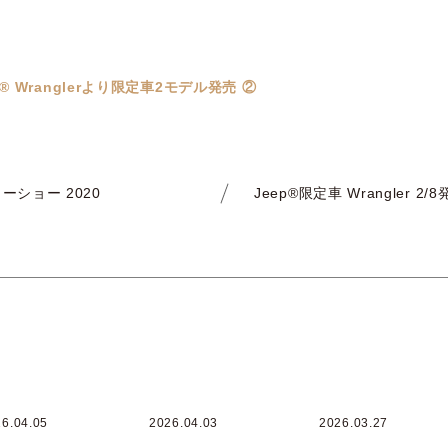
Jeep® Wranglerより限定車2モデル発売 ②
ーショー 2020
Jeep®限定車 Wrangler 2/
6.04.05
2026.04.03
2026.03.27