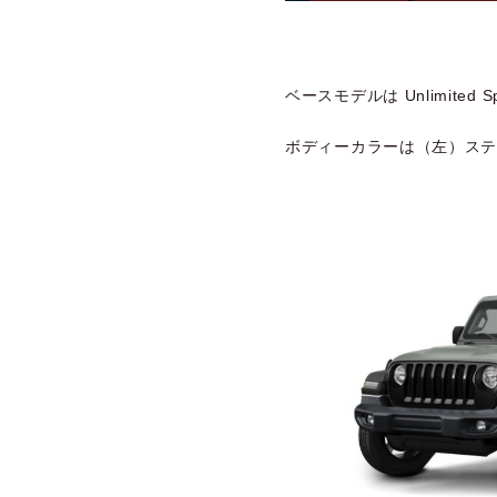
ベースモデルは Unlimited Spo
ボディーカラーは（左）スティ