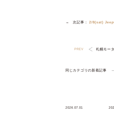
→ 次記事：
2/8(sat) 
札幌モータ
同じカテゴリの新着記事
2026.07.01
202