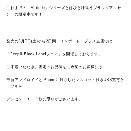
これまでの「Altitude」シリーズとはひと味違うブラックアクセ
ントの限定車です！
発売の3月7日(土)から2日間、インポート・プラス全店では
「Jeep® Black Labelフェア」を開催しております。
ご来場いただき、査定・お見積をご希望のお客様には
最新アンドロイドとiPhoneに対応したマスコット付きUSB充電ケ
ーブルを
プレゼント！ ※数に限りがございます。