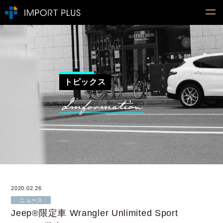
トピックス
2020.02.26
ニュース
Jeep®限定車 Wrangler Unlimited Sport