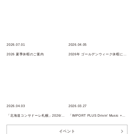
2026.07.01
2026.04.05
2026 夏季休暇のご案内
2026年 ゴールデンウィーク休暇について
2026.04.03
2026.03.27
「北海道コンサドーレ札幌」2026/2027 SEASON SUPPLY PARTNER継続
「IMPORT PLUS Drivin’ Music +」 Podcast配信開始のお知らせ
イベント