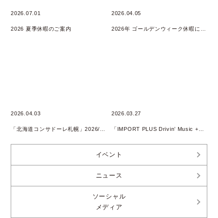
2026.07.01
2026.04.05
2026 夏季休暇のご案内
2026年 ゴールデンウィーク休暇について
2026.04.03
2026.03.27
「北海道コンサドーレ札幌」2026/2027 SEASON SUPPLY PARTNER継続
「IMPORT PLUS Drivin’ Music +」 Podcast配信開始のお知らせ
イベント
ニュース
ソーシャル
メディア