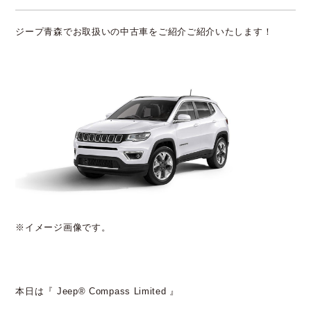
ジープ青森でお取扱いの中古車をご紹介ご紹介いたします！
※イメージ画像です。
本日は『 Jeep® Compass Limited 』