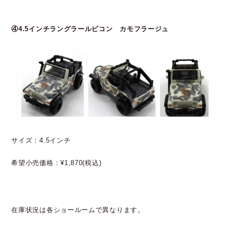
④4.5インチラングラールビコン カモフラージュ
サイズ：4.5インチ
希望小売価格：¥1,870(税込)
在庫状況は各ショールームで異なります。