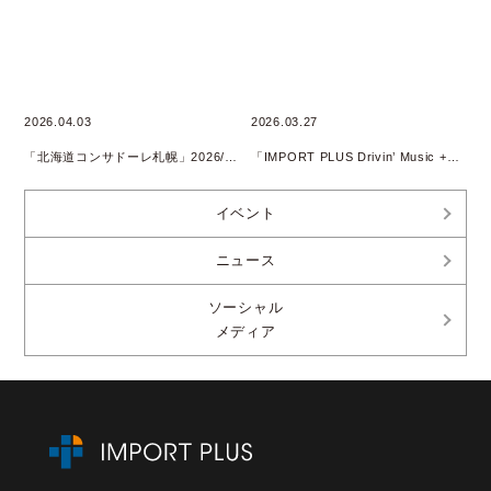
2026.04.03
2026.03.27
「北海道コンサドーレ札幌」2026/2027 SEASON SUPPLY PARTNER継続
「IMPORT PLUS Drivin’ Music +」 Podcast配信開始のお知らせ
イベント
ニュース
ソーシャル
メディア