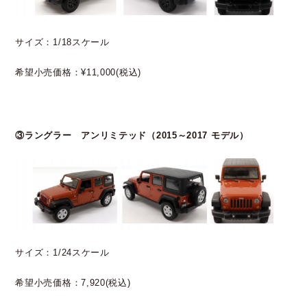
サイズ：1/18スケール
希望小売価格：¥11,000(税込)
③ラングラー アンリミテッド（2015～2017 モデル）
サイズ：1/24スケール
希望小売価格：7,920(税込)