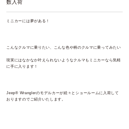
数入荷
ミニカーには夢がある！
こんなクルマに乗りたい、こんな色や柄のクルマに乗ってみたい
現実にはなかなか叶えられないようなクルマもミニカーなら気軽
に手に入ります！
Jeep® Wranglerのモデルカーが続々とショールームに入荷して
おりますのでご紹介いたします。