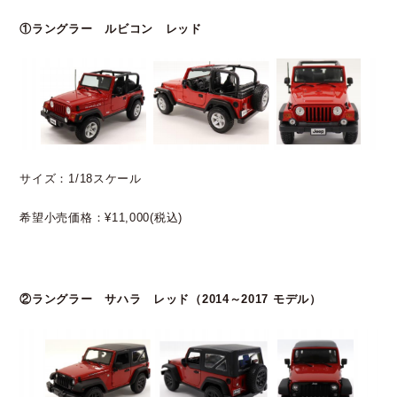
①ラングラー ルビコン レッド
サイズ：1/18スケール
希望小売価格：¥11,000(税込)
②ラングラー サハラ レッド（2014～2017 モデル）