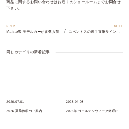
商品に関するお問い合わせはお近くのショールームまでお問合せ
下さい。
Maisto製 モデルカーが多数入荷
ユベントスの選手直筆サイン入りユニフォームをプレゼント
同じカテゴリの新着記事
2026.07.01
2026.04.05
2026 夏季休暇のご案内
2026年 ゴールデンウィーク休暇について