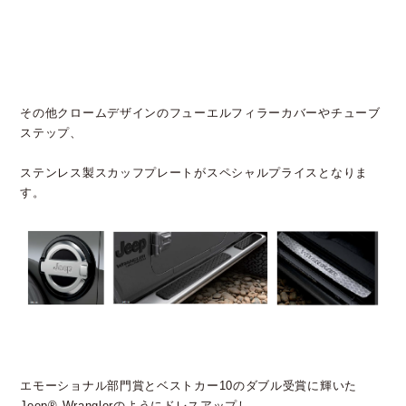
その他クロームデザインのフューエルフィラーカバーやチューブ
ステップ、
ステンレス製スカッフプレートがスペシャルプライスとなりま
す。
エモーショナル部門賞とベストカー10のダブル受賞に輝いた
Jeep® Wranglerのようにドレスアップし