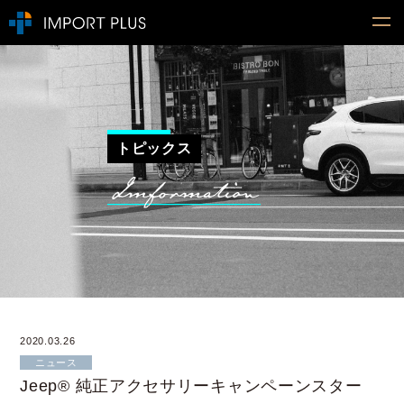
トピックス
2020.03.26
ニュース
Jeep® 純正アクセサリーキャンペーンスター