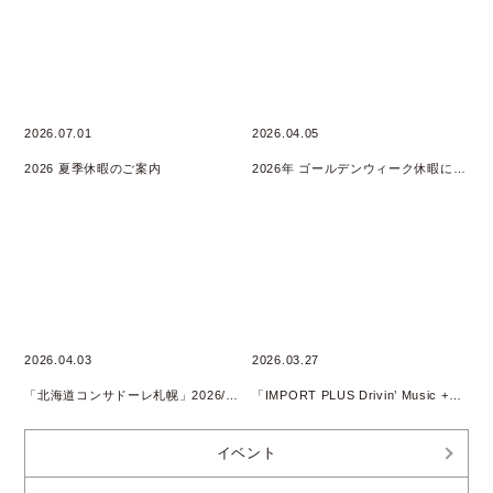
2026.07.01
2026.04.05
2026 夏季休暇のご案内
2026年 ゴールデンウィーク休暇について
2026.04.03
2026.03.27
「北海道コンサドーレ札幌」2026/2027 SEASON SUPPLY PARTNER継続
「IMPORT PLUS Drivin’ Music +」 Podcast配信開始のお知らせ
イベント