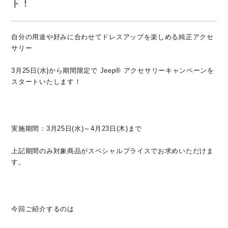
ト！
自分の用途や好みに合わせてドレスアップを楽しめる純正アクセ
サリー
3月25日(水)から期間限定で Jeep® アクセサリーキャンペーンを
スタートいたします！
実施期間：3月25日(水)～4月23日(木)まで
上記期間のみ対象商品がスペシャルプライスでお求めいただけま
す。
今回ご紹介するのは