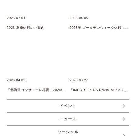
2026.07.01
2026.04.05
2026 夏季休暇のご案内
2026年 ゴールデンウィーク休暇について
2026.04.03
2026.03.27
「北海道コンサドーレ札幌」2026/2027 SEASON SUPPLY PARTNER継続
「IMPORT PLUS Drivin’ Music +」 Podcast配信開始のお知らせ
イベント
ニュース
ソーシャル