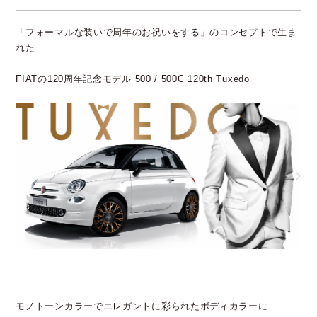
「フォーマルな装いで周年のお祝いをする」のコンセプトで生ま
れた
FIATの120周年記念モデル 500 / 500C 120th Tuxedo
モノトーンカラーでエレガントに彩られたボディカラーに