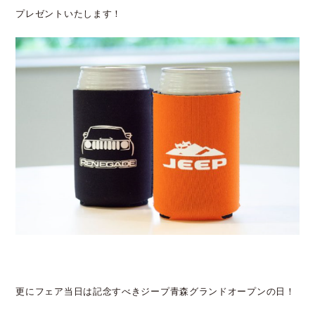
プレゼントいたします！
更にフェア当日は記念すべきジープ青森グランドオープンの日！