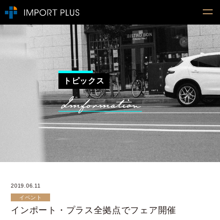
トピックス
2019.06.11
イベント
インポート・プラス全拠点でフェア開催