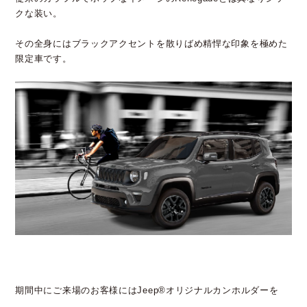
クな装い。
その全身にはブラックアクセントを散りばめ精悍な印象を極めた
限定車です。
期間中にご来場のお客様にはJeep®オリジナルカンホルダーを