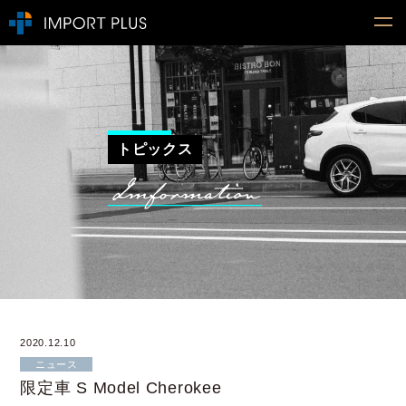
トピックス
2020.12.10
ニュース
限定車 S Model Cherokee