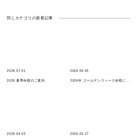
同じカテゴリの新着記事
2026.07.01
2026.04.05
2026 夏季休暇のご案内
2026年 ゴールデンウィーク休暇について
2026.04.03
2026.03.27