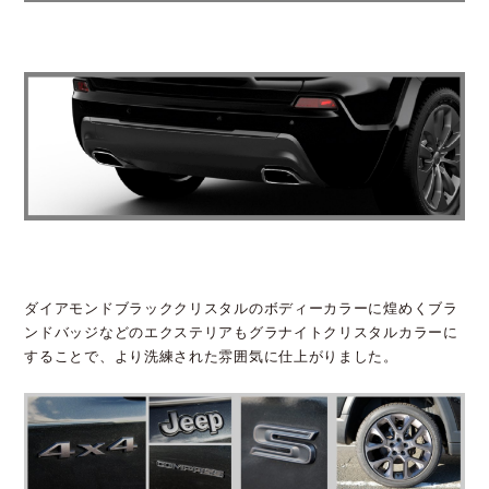
ダイアモンドブラッククリスタルのボディーカラーに煌めくブラ
ンドバッジなどのエクステリアもグラナイトクリスタルカラーに
することで、より洗練された雰囲気に仕上がりました。