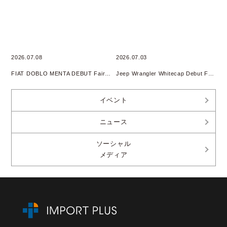
2026.07.08
2026.07.03
FIAT DOBLO MENTA DEBUT Fair開催
Jeep Wrangler Whitecap Debut Fair 開催
イベント
ニュース
ソーシャル
メディア