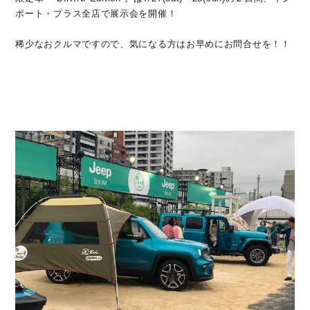
ポート・プラス全店で展示会を開催！
稀少なおクルマですので、気になる方はお早めにお問合せを！！