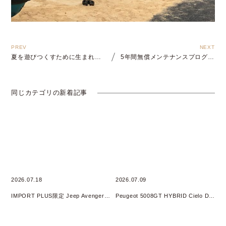
夏を遊びつくすために生まれたLimited Edition
5年間無償メンテナンスプログラム
同じカテゴリの新着記事
2026.07.18
2026.07.09
IMPORT PLUS限定 Jeep Avenger 4xe HYBRID オリジナルフェア 開催
Peugeot 5008GT HYBRID Cielo DEBUT Fair開催