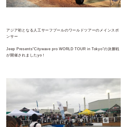
アジア初となる人工サーフプールのワールドツアーのメインスポ
ンサー
Jeep Presents“Citywave pro WORLD TOUR in Tokyo”の決勝戦
が開催されましたyo！