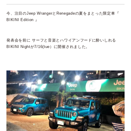
今、注目のJeep WrangerとRenegadeの夏をまとった限定車『
BIKINI Edition 』
発表会を前に サーフと音楽とハワイアンフードに酔いしれる
BIKINI Nightが7/16(tue）に開催されました。