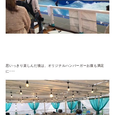
思いっきり楽しんだ後は、オリジナルハンバーガーお腹も満足
に･･･