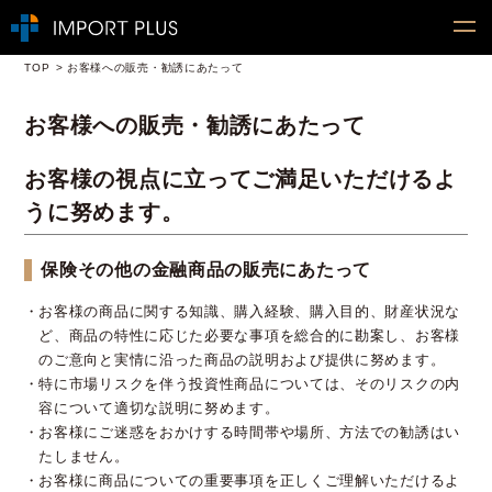
TOP
お客様への販売・勧誘にあたって
お客様への販売・勧誘にあたって
お客様の視点に立ってご満足いただけるよ
うに努めます。
保険その他の金融商品の販売にあたって
お客様の商品に関する知識、購入経験、購入目的、財産状況な
ど、商品の特性に応じた必要な事項を総合的に勘案し、お客様
のご意向と実情に沿った商品の説明および提供に努めます。
特に市場リスクを伴う投資性商品については、そのリスクの内
容について適切な説明に努めます。
お客様にご迷惑をおかけする時間帯や場所、方法での勧誘はい
たしません。
お客様に商品についての重要事項を正しくご理解いただけるよ