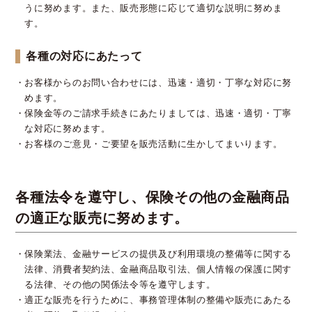
うに努めます。また、販売形態に応じて適切な説明に努めま
す。
各種の対応にあたって
お客様からのお問い合わせには、迅速・適切・丁寧な対応に努
めます。
保険金等のご請求手続きにあたりましては、迅速・適切・丁寧
な対応に努めます。
お客様のご意見・ご要望を販売活動に生かしてまいります。
各種法令を遵守し、保険その他の金融商品
の適正な販売に努めます。
保険業法、金融サービスの提供及び利用環境の整備等に関する
法律、消費者契約法、金融商品取引法、個人情報の保護に関す
る法律、その他の関係法令等を遵守します。
適正な販売を行うために、事務管理体制の整備や販売にあたる