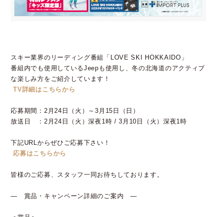
スキー業界のリーディング番組「LOVE SKI HOKKAIDO」
番組内でも使用しているJeepも使用し、冬の北海道のアクティブ
な楽しみ方をご紹介しています！
TV詳細はこちらから
応募期間：2月24日（火）～3月15日（日）
放送日 ：2月24日（火）深夜1時 / 3月10日（火）深夜1時
下記URLからぜひご応募下さい！
応募はこちらから
皆様のご応募、スタッフ一同お待ちしております。
― 賞品・キャンペーン詳細のご案内 ―