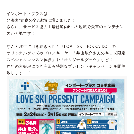
インポート・プラスは
北海道/青森の全7店舗に増えました！
さらに、サービス協力工場は道内6つの地域で愛車のメンテナン
スが可能です！
なんと昨年に引き続き今回も「LOVE SKI HOKKAIDO」の
オリジナルグッズやプロスキーヤー「井山敬介さんのキッズ限定
スペシャルレッスン体験」や「オリジナルグッツ」など！
昨年の大好評につき今回も特別なプレゼントキャンペーンを開催
致します！！