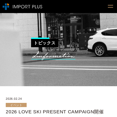
トピックス
2026.02.24
イベント
2026 LOVE SKI PRESENT CAMPAIGN開催