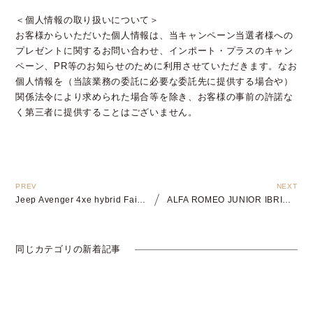
＜個人情報の取り扱いについて＞
お客様からいただいた個人情報は、当キャンペーン当選者様への
プレゼントに関するお問い合わせ、インポート・プラスのキャン
ペーン、PR等のお知らせのために利用させていただきます。なお
個人情報を（当該業務の委託に必要な委託先に提供する場合や）
関係法令により求められた場合等を除き、お客様の事前の許諾な
く第三者に提供することはございません。
Jeep Avenger 4xe hybrid Fair開催
ALFA ROMEO JUNIOR IBRIDA EDIZIONE BIANCO DEBUT FAIR開催
同じカテゴリの新着記事