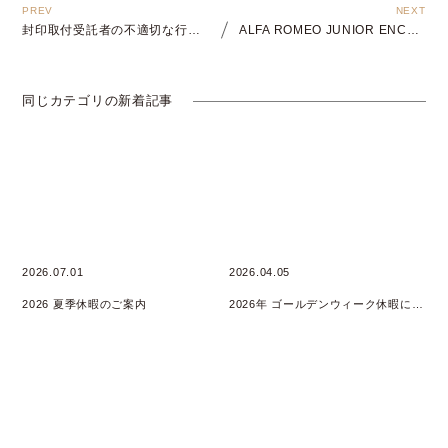
封印取付受託者の不適切な行為に関する一部報道について
ALFA ROMEO JUNIOR ENCORE FAIR開催
同じカテゴリの新着記事
2026.07.01
2026.04.05
2026 夏季休暇のご案内
2026年 ゴールデンウィーク休暇について