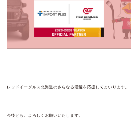
レッドイーグルス北海道のさらなる活躍を応援してまいります。
今後とも、よろしくお願いいたします。