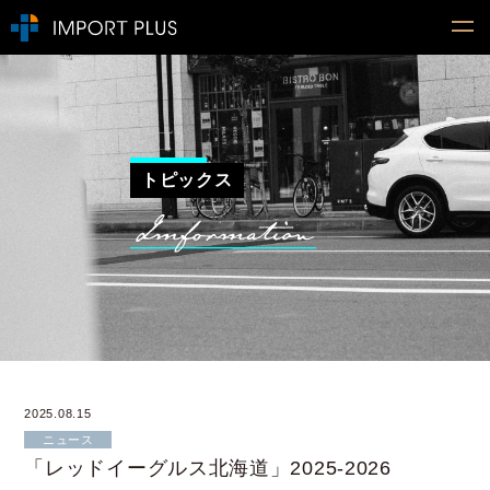
トピックス
2025.08.15
ニュース
「レッドイーグルス北海道」2025-2026