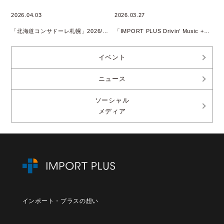
2026.04.03
2026.03.27
「北海道コンサドーレ札幌」2026/2027 SEASON SUPPLY PARTNER継続
「IMPORT PLUS Drivin’ Music +」 Podcast配信開始のお知らせ
イベント
ニュース
ソーシャル
メディア
インポート・プラスの想い