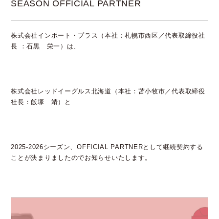
SEASON OFFICIAL PARTNER
株式会社インポート・プラス（本社：札幌市西区／代表取締役社
長 ：石黒 栄一）は、
株式会社レッドイーグルス北海道（本社：苫小牧市／代表取締役
社長：飯塚 靖）と
2025-2026シーズン、OFFICIAL PARTNERとして継続契約する
ことが決まりましたのでお知らせいたします。