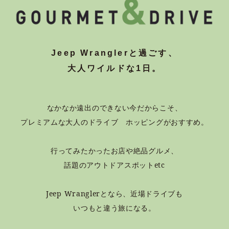
Jeep Wranglerと過ごす、
大人ワイルドな1日。
なかなか遠出のできない今だからこそ、
プレミアムな大人のドライブ ホッピングがおすすめ。
行ってみたかったお店や絶品グルメ、
話題のアウトドアスポットetc
Jeep Wranglerとなら、近場ドライブも
いつもと違う旅になる。