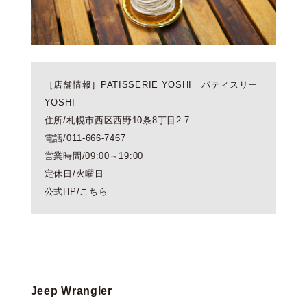
［店舗情報］PATISSERIE YOSHI パティスリー
YOSHI
住所/札幌市西区西野10条8丁目2-7
電話/011-666-7467
営業時間/09:00～19:00
定休日/火曜日
公式HP/
こちら
Jeep Wrangler