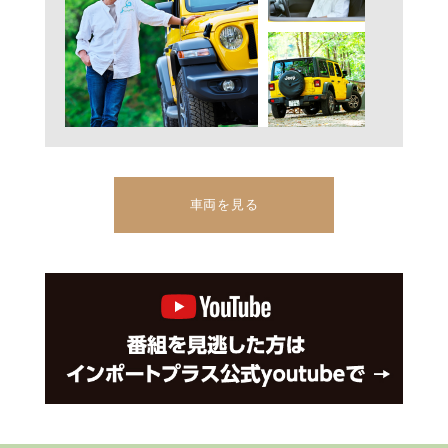
車両を見る