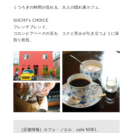
くつろぎの時間が流れる、大人の隠れ家カフェ。
GUCHY's CHOICE
フレンチブレンド。
コロンビアベースの豆を、コクと苦みが引き立つように深
煎り焙煎。
［店舗情報］カフェ・ノエル cafe NOEL