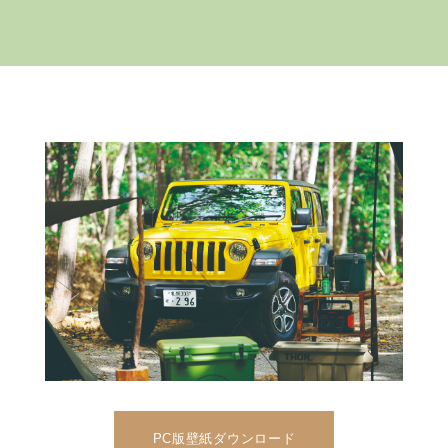
PC版壁紙ダウンロード