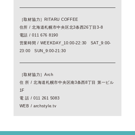
［取材協力］RITARU COFFEE
住所 / 北海道札幌市中央区北3条西26丁目3-8
電話 / 011 676 8190
営業時間 / WEEKDAY_10:00-22:30 SAT_9:00-
23:00 SUN_9:00-21:30
［取材協力］Arch
住 所 / 北海道札幌市中央区南3条西8丁目 第一ビル
1F
電 話 / 011 261 5083
WEB / archstyle.tv