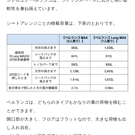
シトロエン ベルランゴは、ラゲッジスペースに広さと高い柔
軟性を兼ね揃えています。
シートアレンジごとの積載容量は、下表のとおりです。
ベルランゴは、どちらのタイプもかなりの量の荷物を積むこ
とができます。
開口部が大きく、フロアはフラットなので、大きな荷物も出
し入れ自在。