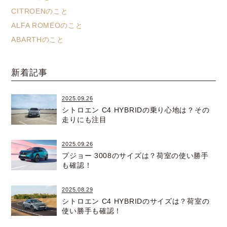
CITROENのこと
ALFA ROMEOのこと
ABARTHのこと
新着記事
2025.09.26
シトロエン C4 HYBRIDの乗り心地は？その
走りにも注目
2025.09.26
プジョー 3008のサイズは？荷室の使い勝手
も確認！
2025.08.29
シトロエン C4 HYBRIDのサイズは？荷室の
使い勝手も確認！