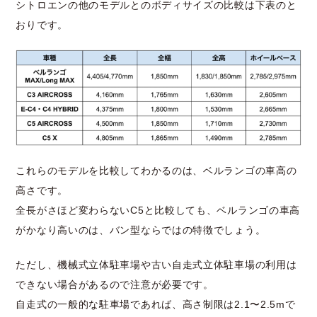
シトロエンの他のモデルとのボディサイズの比較は下表のと
おりです。
これらのモデルを比較してわかるのは、ベルランゴの車高の
高さです。
全長がさほど変わらないC5と比較しても、ベルランゴの車高
がかなり高いのは、バン型ならではの特徴でしょう。
ただし、機械式立体駐車場や古い自走式立体駐車場の利用は
できない場合があるので注意が必要です。
自走式の一般的な駐車場であれば、高さ制限は2.1〜2.5mで