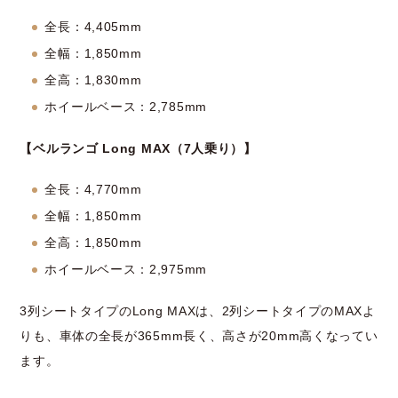
全長：4,405mm
全幅：1,850mm
全高：1,830mm
ホイールベース：2,785mm
【ベルランゴ Long MAX（7人乗り）】
全長：4,770mm
全幅：1,850mm
全高：1,850mm
ホイールベース：2,975mm
3列シートタイプのLong MAXは、2列シートタイプのMAXよ
りも、車体の全長が365mm長く、高さが20mm高くなってい
ます。