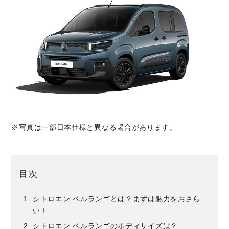
※写真は一部日本仕様と異なる場合があります。
目次
シトロエン ベルランゴとは？まずは魅力をおさら
い！
シトロエン ベルランゴのボディサイズは？