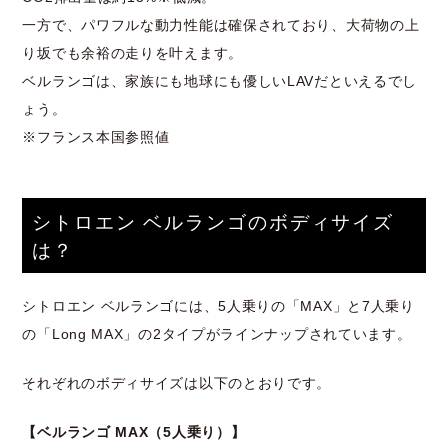
一方で、パワフルな動力性能は確保されており、大荷物の上
り坂でも余裕の走りを叶えます。
ベルランゴは、家族にも地球にも優しいLAVだといえるでし
ょう。
※フランス本国参照値
シトロエン ベルランゴのボディサイズ
は？
シトロエン ベルランゴには、5人乗りの「MAX」と7人乗り
の「Long MAX」の2タイプがラインナップされています。
それぞれのボディサイズは以下のとおりです。
【ベルランゴ MAX（5人乗り）】