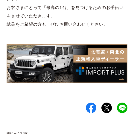
お客さまにとって「最高の1台」を見つけるためのお手伝い
をさせていただきます。
試乗をご希望の方も、ぜひお問い合わせください。