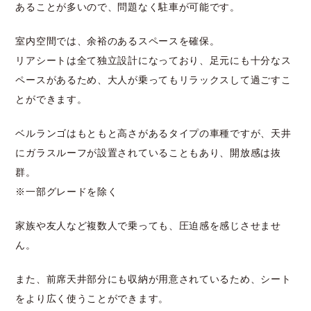
あることが多いので、問題なく駐車が可能です。
室内空間では、余裕のあるスペースを確保。
リアシートは全て独立設計になっており、足元にも十分なス
ペースがあるため、大人が乗ってもリラックスして過ごすこ
とができます。
ベルランゴはもともと高さがあるタイプの車種ですが、天井
にガラスルーフが設置されていることもあり、開放感は抜
群。
※一部グレードを除く
家族や友人など複数人で乗っても、圧迫感を感じさせませ
ん。
また、前席天井部分にも収納が用意されているため、シート
をより広く使うことができます。