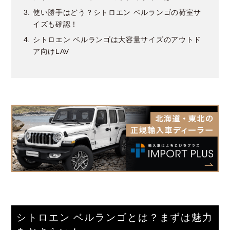
使い勝手はどう？シトロエン ベルランゴの荷室サ
イズも確認！
シトロエン ベルランゴは大容量サイズのアウトド
ア向けLAV
シトロエン ベルランゴとは？まずは魅力