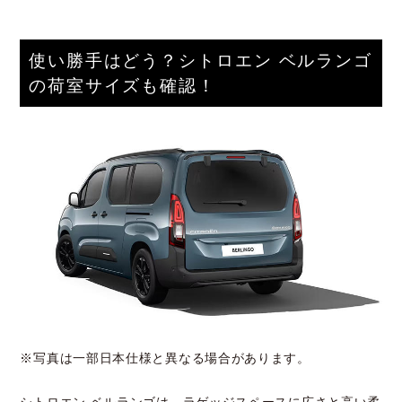
使い勝手はどう？シトロエン ベルランゴ
の荷室サイズも確認！
※写真は一部日本仕様と異なる場合があります。